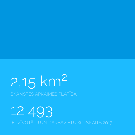
2
2,15 km
SKANSTES APKAIMES PLATĪBA
12 493
IEDZĪVOTĀJU UN DARBAVIETU KOPSKAITS 2017