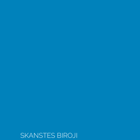
SKANSTES BIROJI