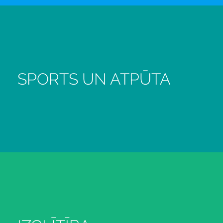
SPORTS UN ATPŪTA