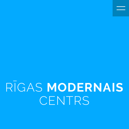
RĪGAS
MODERNAIS
CENTRS