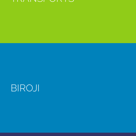
BIROJI